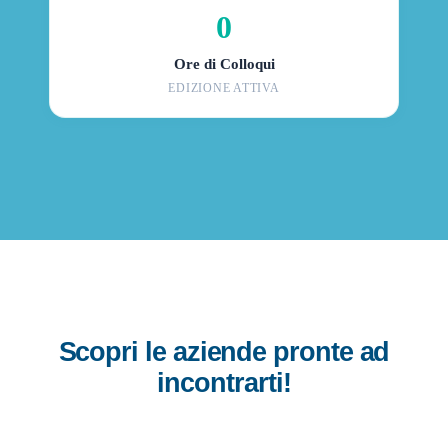
0
Ore di Colloqui
EDIZIONE ATTIVA
Scopri le aziende pronte ad
incontrarti!