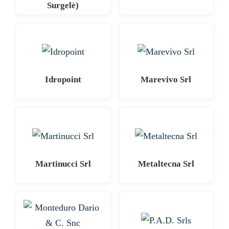
Surgelè)
Idropoint
Marevivo Srl
Martinucci Srl
Metaltecna Srl