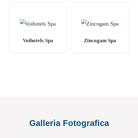
Voihotels Spa
Zincogam Spa
Galleria Fotografica