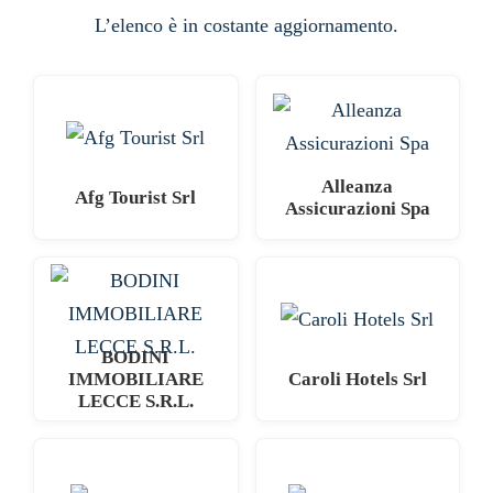
L’elenco è in costante aggiornamento.
Alleanza
Afg Tourist Srl
Assicurazioni Spa
BODINI
IMMOBILIARE
Caroli Hotels Srl
LECCE S.R.L.