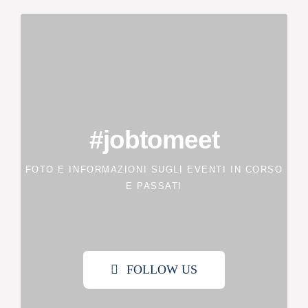
#jobtomeet
FOTO E INFORMAZIONI SUGLI EVENTI IN CORSO
E PASSATI
FOLLOW US