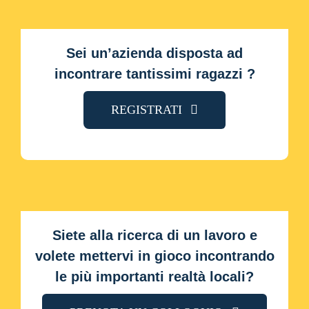
Sei un’azienda disposta ad
incontrare tantissimi ragazzi ?
REGISTRATI
Siete alla ricerca di un lavoro e
volete mettervi in gioco incontrando
le più importanti realtà locali?