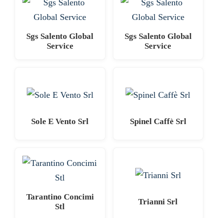
Sgs Salento Global
Sgs Salento Global
Service
Service
Sole E Vento Srl
Spinel Caffè Srl
Tarantino Concimi
Trianni Srl
Stl