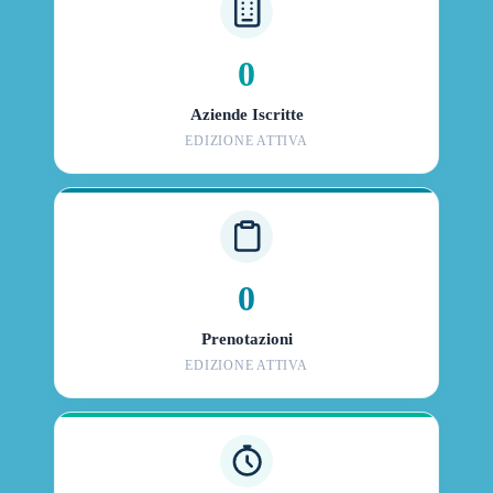
0
Aziende Iscritte
EDIZIONE ATTIVA
0
Prenotazioni
EDIZIONE ATTIVA