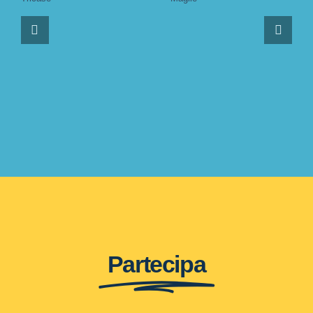
Partecipa