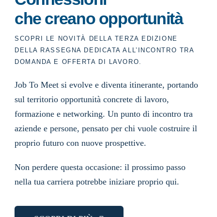
che creano opportunità
SCOPRI LE NOVITÀ DELLA TERZA EDIZIONE
DELLA RASSEGNA DEDICATA ALL’INCONTRO TRA
DOMANDA E OFFERTA DI LAVORO.
Job To Meet si evolve e diventa itinerante, portando
sul territorio opportunità concrete di lavoro,
formazione e networking. Un punto di incontro tra
aziende e persone, pensato per chi vuole costruire il
proprio futuro con nuove prospettive.
Non perdere questa occasione: il prossimo passo
nella tua carriera potrebbe iniziare proprio qui.