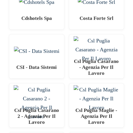
Cdshotels Spa
Costa Forte Srl
Csl Puglia Casarano
CSI - Data Sistemi
- Agenzia Per Il
Lavoro
Csl Puglia Casarano
Csl Puglia Maglie -
2 - Agenzia Per Il
Agenzia Per Il
Lavoro
Lavoro