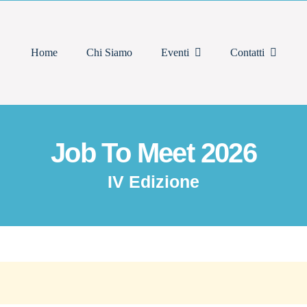
Home
Chi Siamo
Eventi
Contatti
Job To Meet 2026
IV Edizione